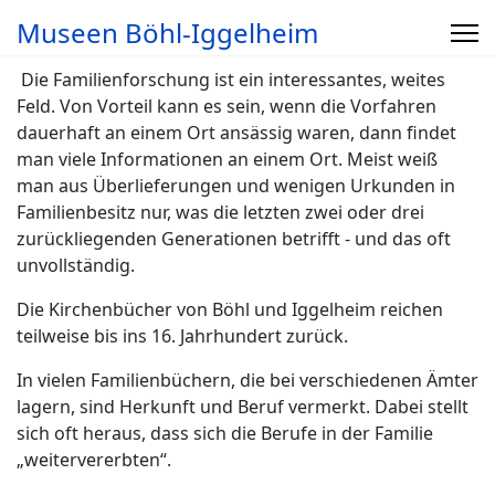
Museen Böhl-Iggelheim
Die Familienforschung ist ein interessantes, weites
Feld. Von Vorteil kann es sein, wenn die Vorfahren
dauerhaft an einem Ort ansässig waren, dann findet
man viele Informationen an einem Ort. Meist weiß
man aus Überlieferungen und wenigen Urkunden in
Familienbesitz nur, was die letzten zwei oder drei
zurückliegenden Generationen betrifft - und das oft
unvollständig.
Die Kirchenbücher von Böhl und Iggelheim reichen
teilweise bis ins 16. Jahrhundert zurück.
In vielen Familienbüchern, die bei verschiedenen Ämter
lagern, sind Herkunft und Beruf vermerkt. Dabei stellt
sich oft heraus, dass sich die Berufe in der Familie
„weitervererbten“.