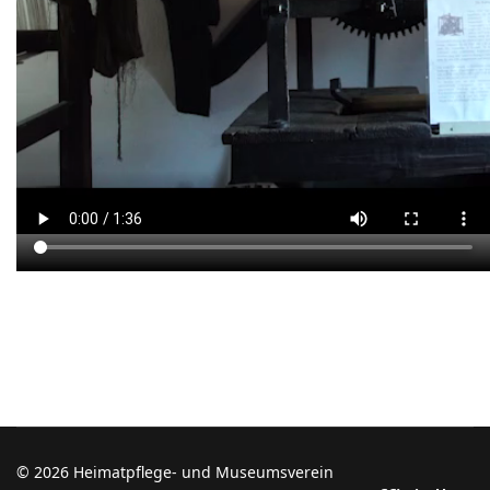
© 2026 Heimatpflege- und Museumsverein