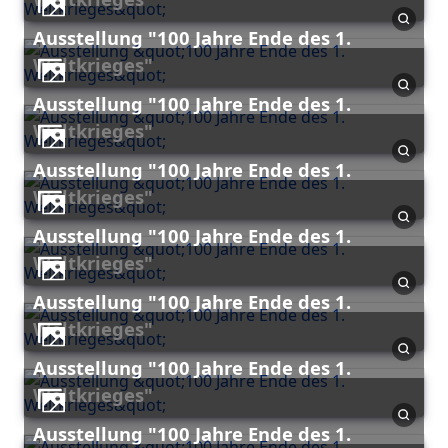
Ausstellung "100 Jahre Ende des 1.
Weltkrieges"
Ausstellung "100 Jahre Ende des 1.
Weltkrieges"
Ausstellung "100 Jahre Ende des 1.
Weltkrieges"
Ausstellung "100 Jahre Ende des 1.
Weltkrieges"
Ausstellung "100 Jahre Ende des 1.
Weltkrieges"
Ausstellung "100 Jahre Ende des 1.
Weltkrieges"
Ausstellung "100 Jahre Ende des 1.