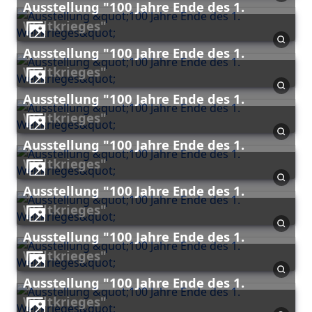
Ausstellung "100 Jahre Ende des 1.
Weltkrieges"
Ausstellung "100 Jahre Ende des 1.
Weltkrieges"
Ausstellung "100 Jahre Ende des 1.
Weltkrieges"
Ausstellung "100 Jahre Ende des 1.
Weltkrieges"
Ausstellung "100 Jahre Ende des 1.
Weltkrieges"
Ausstellung "100 Jahre Ende des 1.
Weltkrieges"
Ausstellung "100 Jahre Ende des 1.
Weltkrieges"