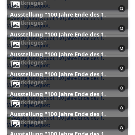
Weltkrieges"
Ausstellung "100 Jahre Ende des 1.
Weltkrieges"
Ausstellung "100 Jahre Ende des 1.
Weltkrieges"
Ausstellung "100 Jahre Ende des 1.
Weltkrieges"
Ausstellung "100 Jahre Ende des 1.
Weltkrieges"
Ausstellung "100 Jahre Ende des 1.
Weltkrieges"
Ausstellung "100 Jahre Ende des 1.
Weltkrieges"
Ausstellung "100 Jahre Ende des 1.