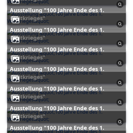
Ausstellung "100 Jahre Ende des 1.
Weltkrieges"
Ausstellung "100 Jahre Ende des 1.
Weltkrieges"
Ausstellung "100 Jahre Ende des 1.
Weltkrieges"
Ausstellung "100 Jahre Ende des 1.
Weltkrieges"
Ausstellung "100 Jahre Ende des 1.
Weltkrieges"
Ausstellung "100 Jahre Ende des 1.
Weltkrieges"
Ausstellung "100 Jahre Ende des 1.