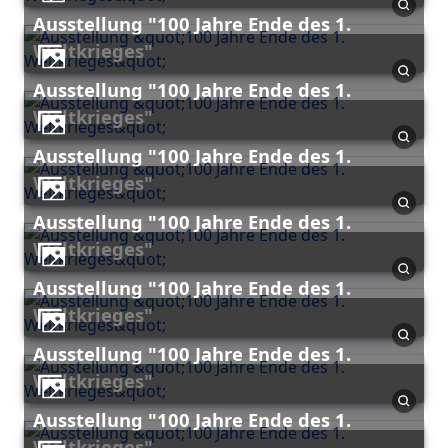
Ausstellung "100 Jahre Ende des 1.
Weltkrieges"
Ausstellung "100 Jahre Ende des 1.
Weltkrieges"
Ausstellung "100 Jahre Ende des 1.
Weltkrieges"
Ausstellung "100 Jahre Ende des 1.
Weltkrieges"
Ausstellung "100 Jahre Ende des 1.
Weltkrieges"
Ausstellung "100 Jahre Ende des 1.
Weltkrieges"
Ausstellung "100 Jahre Ende des 1.
Weltkrieges"