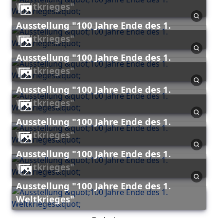
Weltkrieges"
Ausstellung "100 Jahre Ende des 1.
Weltkrieges"
Ausstellung "100 Jahre Ende des 1.
Weltkrieges"
Ausstellung "100 Jahre Ende des 1.
Weltkrieges"
Ausstellung "100 Jahre Ende des 1.
Weltkrieges"
Ausstellung "100 Jahre Ende des 1.
Weltkrieges"
Ausstellung "100 Jahre Ende des 1.
Weltkrieges"