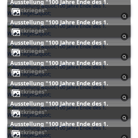
Ausstellung "100 Jahre Ende des 1.
Weltkrieges"
Ausstellung "100 Jahre Ende des 1.
Weltkrieges"
Ausstellung "100 Jahre Ende des 1.
Weltkrieges"
Ausstellung "100 Jahre Ende des 1.
Weltkrieges"
Ausstellung "100 Jahre Ende des 1.
Weltkrieges"
Ausstellung "100 Jahre Ende des 1.
Weltkrieges"
Ausstellung "100 Jahre Ende des 1.
Weltkrieges"