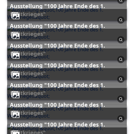
Ausstellung "100 Jahre Ende des 1.
Weltkrieges"
Ausstellung "100 Jahre Ende des 1.
Weltkrieges"
Ausstellung "100 Jahre Ende des 1.
Weltkrieges"
Ausstellung "100 Jahre Ende des 1.
Weltkrieges"
Ausstellung "100 Jahre Ende des 1.
Weltkrieges"
Ausstellung "100 Jahre Ende des 1.
Weltkrieges"
Ausstellung "100 Jahre Ende des 1.
Weltkrieges"