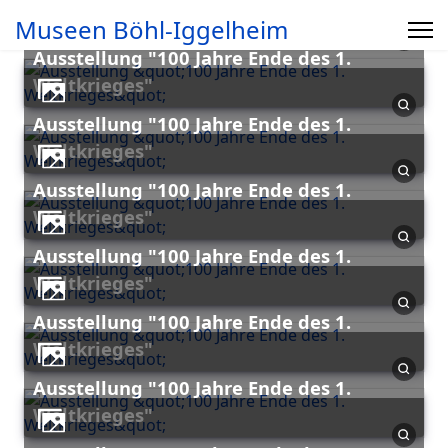
Museen Böhl-Iggelheim
Ausstellung "100 Jahre Ende des 1.
Weltkrieges"
Ausstellung "100 Jahre Ende des 1.
Weltkrieges"
Ausstellung "100 Jahre Ende des 1.
Weltkrieges"
Ausstellung "100 Jahre Ende des 1.
Weltkrieges"
Ausstellung "100 Jahre Ende des 1.
Weltkrieges"
Ausstellung "100 Jahre Ende des 1.
Weltkrieges"