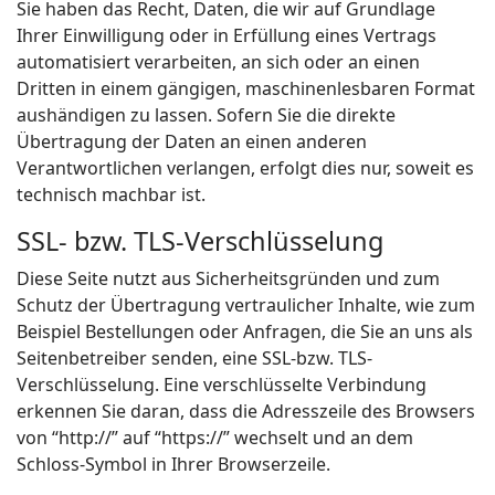
Sie haben das Recht, Daten, die wir auf Grundlage
Ihrer Einwilligung oder in Erfüllung eines Vertrags
automatisiert verarbeiten, an sich oder an einen
Dritten in einem gängigen, maschinenlesbaren Format
aushändigen zu lassen. Sofern Sie die direkte
Übertragung der Daten an einen anderen
Verantwortlichen verlangen, erfolgt dies nur, soweit es
technisch machbar ist.
SSL- bzw. TLS-Verschlüsselung
Diese Seite nutzt aus Sicherheitsgründen und zum
Schutz der Übertragung vertraulicher Inhalte, wie zum
Beispiel Bestellungen oder Anfragen, die Sie an uns als
Seitenbetreiber senden, eine SSL-bzw. TLS-
Verschlüsselung. Eine verschlüsselte Verbindung
erkennen Sie daran, dass die Adresszeile des Browsers
von “http://” auf “https://” wechselt und an dem
Schloss-Symbol in Ihrer Browserzeile.