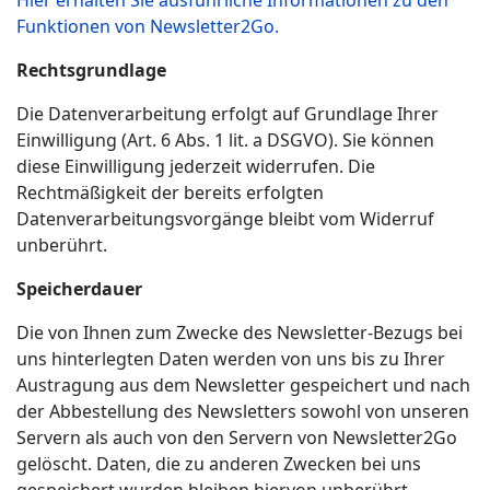
Hier erhalten Sie ausführliche Informationen zu den
Funktionen von Newsletter2Go.
Rechtsgrundlage
Die Datenverarbeitung erfolgt auf Grundlage Ihrer
Einwilligung (Art. 6 Abs. 1 lit. a DSGVO). Sie können
diese Einwilligung jederzeit widerrufen. Die
Rechtmäßigkeit der bereits erfolgten
Datenverarbeitungsvorgänge bleibt vom Widerruf
unberührt.
Speicherdauer
Die von Ihnen zum Zwecke des Newsletter-Bezugs bei
uns hinterlegten Daten werden von uns bis zu Ihrer
Austragung aus dem Newsletter gespeichert und nach
der Abbestellung des Newsletters sowohl von unseren
Servern als auch von den Servern von Newsletter2Go
gelöscht. Daten, die zu anderen Zwecken bei uns