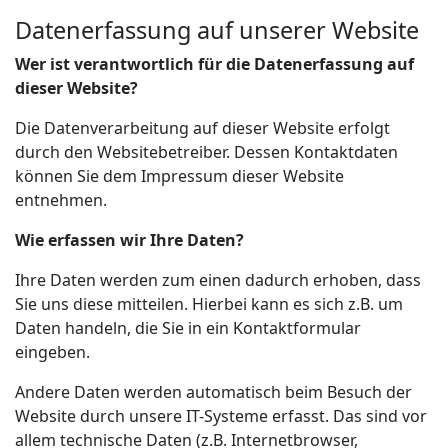
Datenerfassung auf unserer Website
Wer ist verantwortlich für die Datenerfassung auf
dieser Website?
Die Datenverarbeitung auf dieser Website erfolgt
durch den Websitebetreiber. Dessen Kontaktdaten
können Sie dem Impressum dieser Website
entnehmen.
Wie erfassen wir Ihre Daten?
Ihre Daten werden zum einen dadurch erhoben, dass
Sie uns diese mitteilen. Hierbei kann es sich z.B. um
Daten handeln, die Sie in ein Kontaktformular
eingeben.
Andere Daten werden automatisch beim Besuch der
Website durch unsere IT-Systeme erfasst. Das sind vor
allem technische Daten (z.B. Internetbrowser,