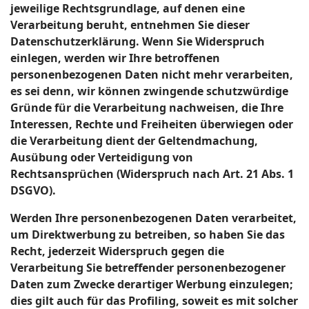
jeweilige Rechtsgrundlage, auf denen eine
Verarbeitung beruht, entnehmen Sie dieser
Datenschutzerklärung. Wenn Sie Widerspruch
einlegen, werden wir Ihre betroffenen
personenbezogenen Daten nicht mehr verarbeiten,
es sei denn, wir können zwingende schutzwürdige
Gründe für die Verarbeitung nachweisen, die Ihre
Interessen, Rechte und Freiheiten überwiegen oder
die Verarbeitung dient der Geltendmachung,
Ausübung oder Verteidigung von
Rechtsansprüchen (Widerspruch nach Art. 21 Abs. 1
DSGVO).
Werden Ihre personenbezogenen Daten verarbeitet,
um Direktwerbung zu betreiben, so haben Sie das
Recht, jederzeit Widerspruch gegen die
Verarbeitung Sie betreffender personenbezogener
Daten zum Zwecke derartiger Werbung einzulegen;
dies gilt auch für das Profiling, soweit es mit solcher