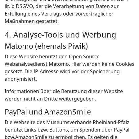
lit. b DSGVO, der die Verarbeitung von Daten zur
Erfüllung eines Vertrags oder vorvertraglicher
Maßnahmen gestattet.
4. Analyse-Tools und Werbung
Matomo (ehemals Piwik)
Diese Website benutzt den Open Source
Webanalysedienst Matomo. Hier werden keine Cookies
gesetzt. Die IP-Adresse wird vor der Speicherung
anonymisiert.
Informationen über die Benutzung dieser Website
werden nicht an Dritte weitergegeben.
PayPal und AmazonSmile
Die Webseite des Museumsverbands Rheinland-Pfalz
benutzt Links bzw. Buttons, um Spenden über PayPal
bzw.AmazonSmile zu ermöglichen. Es gelten die