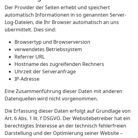
Der Provider der Seiten erhebt und speichert
automatisch Informationen in so genannten Server-
Log-Dateien, die Ihr Browser automatisch an uns
übermittelt. Dies sind:
Browsertyp und Browserversion
verwendetes Betriebssystem
Referrer URL
Hostname des zugreifenden Rechners
Uhrzeit der Serveranfrage
IP-Adresse
Eine Zusammenführung dieser Daten mit anderen
Datenquellen wird nicht vorgenommen.
Die Erfassung dieser Daten erfolgt auf Grundlage von
Art. 6 Abs. 1 lit. f DSGVO. Der Websitebetreiber hat ein
berechtigtes Interesse an der technisch fehlerfreien
Darstellung und der Optimierung seiner Website –