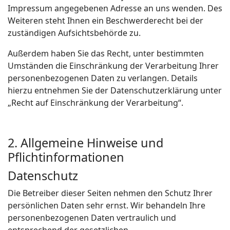
Impressum angegebenen Adresse an uns wenden. Des
Weiteren steht Ihnen ein Beschwerderecht bei der
zuständigen Aufsichtsbehörde zu.
Außerdem haben Sie das Recht, unter bestimmten
Umständen die Einschränkung der Verarbeitung Ihrer
personenbezogenen Daten zu verlangen. Details
hierzu entnehmen Sie der Datenschutzerklärung unter
„Recht auf Einschränkung der Verarbeitung“.
2. Allgemeine Hinweise und
Pflichtinformationen
Datenschutz
Die Betreiber dieser Seiten nehmen den Schutz Ihrer
persönlichen Daten sehr ernst. Wir behandeln Ihre
personenbezogenen Daten vertraulich und