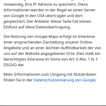
notwendig, Ihre IP Adresse zu speichern. Diese
Informationen werden in der Regel an einen Server
von Google in den USA übertragen und dort
gespeichert. Der Anbieter dieser Seite hat keinen
Einfluss auf diese Datenübertragung.
Die Nutzung von Google Maps erfolgt im Interesse
einer ansprechenden Darstellung unserer Online-
Angebote und an einer leichten Auffindbarkeit der von
uns auf der Website angegebenen Orte. Dies stellt ein
berechtigtes Interesse im Sinne von Art. 6 Abs. 1 lit. f
DSGVO dar.
Mehr Informationen zum Umgang mit Nutzerdaten
finden Sie in der
Datenschutzerklärung von Google
.