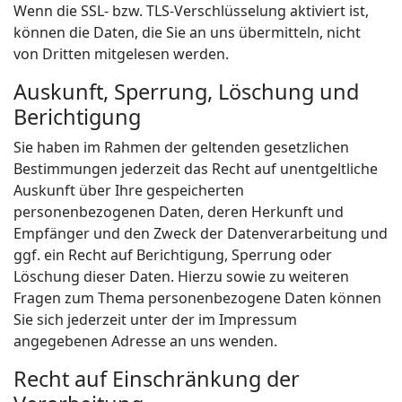
Wenn die SSL- bzw. TLS-Verschlüsselung aktiviert ist,
können die Daten, die Sie an uns übermitteln, nicht
von Dritten mitgelesen werden.
Auskunft, Sperrung, Löschung und
Berichtigung
Sie haben im Rahmen der geltenden gesetzlichen
Bestimmungen jederzeit das Recht auf unentgeltliche
Auskunft über Ihre gespeicherten
personenbezogenen Daten, deren Herkunft und
Empfänger und den Zweck der Datenverarbeitung und
ggf. ein Recht auf Berichtigung, Sperrung oder
Löschung dieser Daten. Hierzu sowie zu weiteren
Fragen zum Thema personenbezogene Daten können
Sie sich jederzeit unter der im Impressum
angegebenen Adresse an uns wenden.
Recht auf Einschränkung der