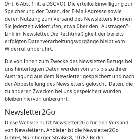
(Art. 6 Abs. 1 lit. a DSGVO). Die erteilte Einwilligung zur
Speicherung der Daten, der E-Mail-Adresse sowie
deren Nutzung zum Versand des Newsletters können
Sie jederzeit widerrufen, etwa über den "Austragen"-
Link im Newsletter. Die Rechtmäßigkeit der bereits
erfolgten Datenverarbeitungsvorgänge bleibt vom
Widerruf unberührt.
Die von Ihnen zum Zwecke des Newsletter-Bezugs bei
uns hinterlegten Daten werden von uns bis zu Ihrer
Austragung aus dem Newsletter gespeichert und nach
der Abbestellung des Newsletters gelöscht. Daten, die
zu anderen Zwecken bei uns gespeichert wurden
bleiben hiervon unberührt.
Newsletter2Go
Diese Website nutzt Newsletter2Go für den Versand
von Newslettern. Anbieter ist die Newsletter2Go
GmbH, Nürnberger Straße 8, 10787 Berlin,