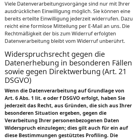
Viele Datenverarbeitungsvorgänge sind nur mit Ihrer
ausdrücklichen Einwilligung möglich. Sie können eine
bereits erteilte Einwilligung jederzeit widerrufen. Dazu
reicht eine formlose Mitteilung per E-Mail an uns. Die
Rechtmäßigkeit der bis zum Widerruf erfolgten
Datenverarbeitung bleibt vom Widerruf unberührt.
Widerspruchsrecht gegen die
Datenerhebung in besonderen Fällen
sowie gegen Direktwerbung (Art. 21
DSGVO)
Wenn die Datenverarbeitung auf Grundlage von
Art. 6 Abs. 1 lit. e oder f DSGVO erfolgt, haben Sie
jederzeit das Recht, aus Gründen, die sich aus Ihrer
besonderen Situation ergeben, gegen die
Verarbeitung Ihrer personenbezogenen Daten
Widerspruch einzulegen; dies gilt auch für ein auf
diese Bestimmungen gestütztes Profiling. Die