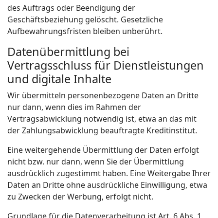
des Auftrags oder Beendigung der
Geschäftsbeziehung gelöscht. Gesetzliche
Aufbewahrungsfristen bleiben unberührt.
Datenübermittlung bei
Vertragsschluss für Dienstleistungen
und digitale Inhalte
Wir übermitteln personenbezogene Daten an Dritte
nur dann, wenn dies im Rahmen der
Vertragsabwicklung notwendig ist, etwa an das mit
der Zahlungsabwicklung beauftragte Kreditinstitut.
Eine weitergehende Übermittlung der Daten erfolgt
nicht bzw. nur dann, wenn Sie der Übermittlung
ausdrücklich zugestimmt haben. Eine Weitergabe Ihrer
Daten an Dritte ohne ausdrückliche Einwilligung, etwa
zu Zwecken der Werbung, erfolgt nicht.
Grundlage für die Datenverarbeitung ist Art. 6 Abs. 1