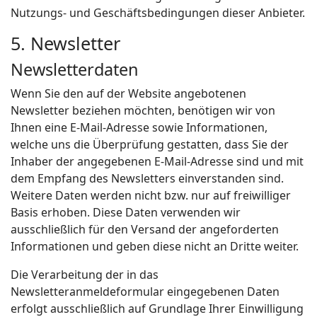
Nutzungs- und Geschäftsbedingungen dieser Anbieter.
5. Newsletter
Newsletterdaten
Wenn Sie den auf der Website angebotenen
Newsletter beziehen möchten, benötigen wir von
Ihnen eine E-Mail-Adresse sowie Informationen,
welche uns die Überprüfung gestatten, dass Sie der
Inhaber der angegebenen E-Mail-Adresse sind und mit
dem Empfang des Newsletters einverstanden sind.
Weitere Daten werden nicht bzw. nur auf freiwilliger
Basis erhoben. Diese Daten verwenden wir
ausschließlich für den Versand der angeforderten
Informationen und geben diese nicht an Dritte weiter.
Die Verarbeitung der in das
Newsletteranmeldeformular eingegebenen Daten
erfolgt ausschließlich auf Grundlage Ihrer Einwilligung