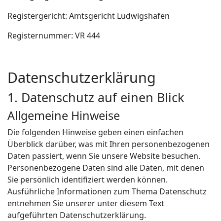
Registergericht: Amtsgericht Ludwigshafen
Registernummer: VR 444
Datenschutzerklärung
1. Datenschutz auf einen Blick
Allgemeine Hinweise
Die folgenden Hinweise geben einen einfachen
Überblick darüber, was mit Ihren personenbezogenen
Daten passiert, wenn Sie unsere Website besuchen.
Personenbezogene Daten sind alle Daten, mit denen
Sie persönlich identifiziert werden können.
Ausführliche Informationen zum Thema Datenschutz
entnehmen Sie unserer unter diesem Text
aufgeführten Datenschutzerklärung.