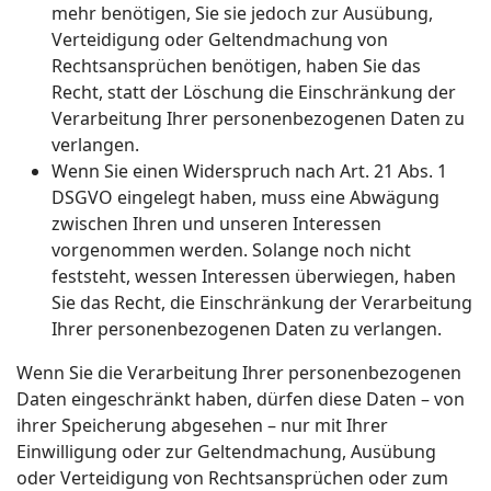
mehr benötigen, Sie sie jedoch zur Ausübung,
Verteidigung oder Geltendmachung von
Rechtsansprüchen benötigen, haben Sie das
Recht, statt der Löschung die Einschränkung der
Verarbeitung Ihrer personenbezogenen Daten zu
verlangen.
Wenn Sie einen Widerspruch nach Art. 21 Abs. 1
DSGVO eingelegt haben, muss eine Abwägung
zwischen Ihren und unseren Interessen
vorgenommen werden. Solange noch nicht
feststeht, wessen Interessen überwiegen, haben
Sie das Recht, die Einschränkung der Verarbeitung
Ihrer personenbezogenen Daten zu verlangen.
Wenn Sie die Verarbeitung Ihrer personenbezogenen
Daten eingeschränkt haben, dürfen diese Daten – von
ihrer Speicherung abgesehen – nur mit Ihrer
Einwilligung oder zur Geltendmachung, Ausübung
oder Verteidigung von Rechtsansprüchen oder zum