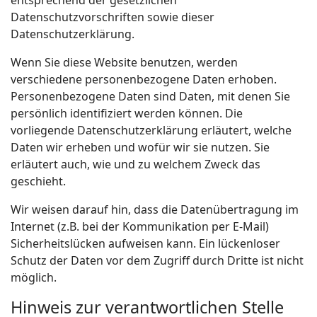
entsprechend der gesetzlichen
Datenschutzvorschriften sowie dieser
Datenschutzerklärung.
Wenn Sie diese Website benutzen, werden
verschiedene personenbezogene Daten erhoben.
Personenbezogene Daten sind Daten, mit denen Sie
persönlich identifiziert werden können. Die
vorliegende Datenschutzerklärung erläutert, welche
Daten wir erheben und wofür wir sie nutzen. Sie
erläutert auch, wie und zu welchem Zweck das
geschieht.
Wir weisen darauf hin, dass die Datenübertragung im
Internet (z.B. bei der Kommunikation per E-Mail)
Sicherheitslücken aufweisen kann. Ein lückenloser
Schutz der Daten vor dem Zugriff durch Dritte ist nicht
möglich.
Hinweis zur verantwortlichen Stelle