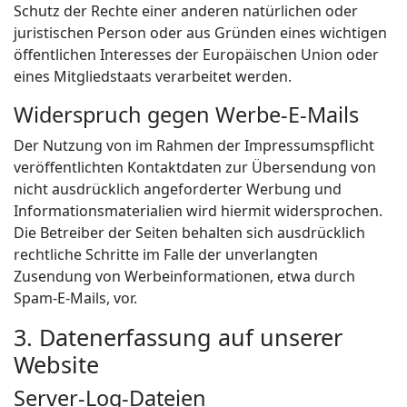
Schutz der Rechte einer anderen natürlichen oder
juristischen Person oder aus Gründen eines wichtigen
öffentlichen Interesses der Europäischen Union oder
eines Mitgliedstaats verarbeitet werden.
Widerspruch gegen Werbe-E-Mails
Der Nutzung von im Rahmen der Impressumspflicht
veröffentlichten Kontaktdaten zur Übersendung von
nicht ausdrücklich angeforderter Werbung und
Informationsmaterialien wird hiermit widersprochen.
Die Betreiber der Seiten behalten sich ausdrücklich
rechtliche Schritte im Falle der unverlangten
Zusendung von Werbeinformationen, etwa durch
Spam-E-Mails, vor.
3. Datenerfassung auf unserer
Website
Server-Log-Dateien