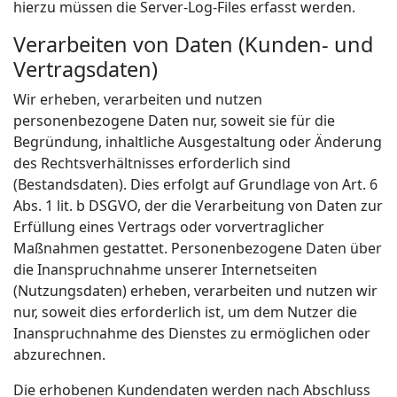
hierzu müssen die Server-Log-Files erfasst werden.
Verarbeiten von Daten (Kunden- und
Vertragsdaten)
Wir erheben, verarbeiten und nutzen
personenbezogene Daten nur, soweit sie für die
Begründung, inhaltliche Ausgestaltung oder Änderung
des Rechtsverhältnisses erforderlich sind
(Bestandsdaten). Dies erfolgt auf Grundlage von Art. 6
Abs. 1 lit. b DSGVO, der die Verarbeitung von Daten zur
Erfüllung eines Vertrags oder vorvertraglicher
Maßnahmen gestattet. Personenbezogene Daten über
die Inanspruchnahme unserer Internetseiten
(Nutzungsdaten) erheben, verarbeiten und nutzen wir
nur, soweit dies erforderlich ist, um dem Nutzer die
Inanspruchnahme des Dienstes zu ermöglichen oder
abzurechnen.
Die erhobenen Kundendaten werden nach Abschluss