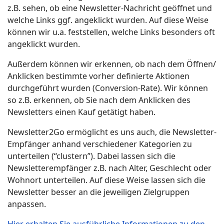
z.B. sehen, ob eine Newsletter-Nachricht geöffnet und
welche Links ggf. angeklickt wurden. Auf diese Weise
können wir u.a. feststellen, welche Links besonders oft
angeklickt wurden.
Außerdem können wir erkennen, ob nach dem Öffnen/
Anklicken bestimmte vorher definierte Aktionen
durchgeführt wurden (Conversion-Rate). Wir können
so z.B. erkennen, ob Sie nach dem Anklicken des
Newsletters einen Kauf getätigt haben.
Newsletter2Go ermöglicht es uns auch, die Newsletter-
Empfänger anhand verschiedener Kategorien zu
unterteilen (“clustern”). Dabei lassen sich die
Newsletterempfänger z.B. nach Alter, Geschlecht oder
Wohnort unterteilen. Auf diese Weise lassen sich die
Newsletter besser an die jeweiligen Zielgruppen
anpassen.