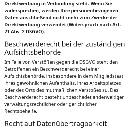
Direktwerbung in Verbindung steht. Wenn Sie
widersprechen, werden Ihre personenbezogenen
Daten anschließend nicht mehr zum Zwecke der
Direktwerbung verwendet (Widerspruch nach Art.
21 Abs. 2 DSGVO).
Beschwerderecht bei der zuständigen
Aufsichtsbehörde
Im Falle von Verstößen gegen die DSGVO steht den
Betroffenen ein Beschwerderecht bei einer
Aufsichtsbehörde, insbesondere in dem Mitgliedstaat
ihres gewöhnlichen Aufenthalts, ihres Arbeitsplatzes
oder des Orts des mutmaßlichen Verstoßes zu. Das
Beschwerderecht besteht unbeschadet anderweitiger
verwaltungsrechtlicher oder gerichtlicher
Rechtsbehelfe.
Recht auf Datenübertragbarkeit