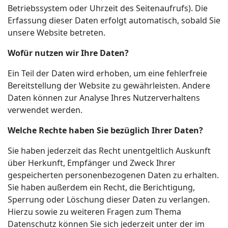
Betriebssystem oder Uhrzeit des Seitenaufrufs). Die
Erfassung dieser Daten erfolgt automatisch, sobald Sie
unsere Website betreten.
Wofür nutzen wir Ihre Daten?
Ein Teil der Daten wird erhoben, um eine fehlerfreie
Bereitstellung der Website zu gewährleisten. Andere
Daten können zur Analyse Ihres Nutzerverhaltens
verwendet werden.
Welche Rechte haben Sie bezüglich Ihrer Daten?
Sie haben jederzeit das Recht unentgeltlich Auskunft
über Herkunft, Empfänger und Zweck Ihrer
gespeicherten personenbezogenen Daten zu erhalten.
Sie haben außerdem ein Recht, die Berichtigung,
Sperrung oder Löschung dieser Daten zu verlangen.
Hierzu sowie zu weiteren Fragen zum Thema
Datenschutz können Sie sich jederzeit unter der im