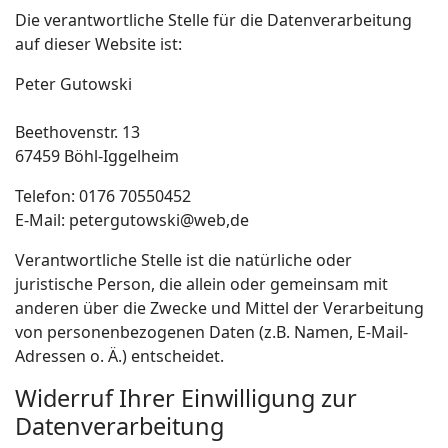
Die verantwortliche Stelle für die Datenverarbeitung
auf dieser Website ist:
Peter Gutowski
Beethovenstr. 13
67459 Böhl-Iggelheim
Telefon: 0176 70550452
E-Mail: petergutowski@web,de
Verantwortliche Stelle ist die natürliche oder
juristische Person, die allein oder gemeinsam mit
anderen über die Zwecke und Mittel der Verarbeitung
von personenbezogenen Daten (z.B. Namen, E-Mail-
Adressen o. Ä.) entscheidet.
Widerruf Ihrer Einwilligung zur
Datenverarbeitung