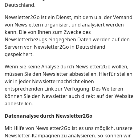
Deutschland.
Newsletter2Go ist ein Dienst, mit dem u.a. der Versand
von Newslettern organisiert und analysiert werden
kann. Die von Ihnen zum Zwecke des
Newsletterbezugs eingegeben Daten werden auf den
Servern von Newsletter2Go in Deutschland
gespeichert.
Wenn Sie keine Analyse durch Newsletter2Go wollen,
müssen Sie den Newsletter abbestellen. Hierfür stellen
wir in jeder Newsletternachricht einen
entsprechenden Link zur Verfügung. Des Weiteren
können Sie den Newsletter auch direkt auf der Website
abbestellen.
Datenanalyse durch Newsletter2Go
Mit Hilfe von Newsletter2Go ist es uns möglich, unsere
Newsletter-Kampagnen zu analysieren. So können wir