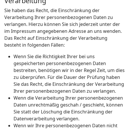
Verarbeitung
Sie haben das Recht, die Einschränkung der
Verarbeitung Ihrer personenbezogenen Daten zu
verlangen. Hierzu können Sie sich jederzeit unter der
im Impressum angegebenen Adresse an uns wenden.
Das Recht auf Einschränkung der Verarbeitung
besteht in folgenden Fällen:
Wenn Sie die Richtigkeit Ihrer bei uns
gespeicherten personenbezogenen Daten
bestreiten, benötigen wir in der Regel Zeit, um dies
zu überprüfen. Für die Dauer der Prüfung haben
Sie das Recht, die Einschränkung der Verarbeitung
Ihrer personenbezogenen Daten zu verlangen.
Wenn die Verarbeitung Ihrer personenbezogenen
Daten unrechtmäßig geschah / geschieht, können
Sie statt der Löschung die Einschränkung der
Datenverarbeitung verlangen.
Wenn wir Ihre personenbezogenen Daten nicht