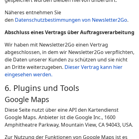
gespeichert wurden bleiben hiervon unberührt.
Näheres entnehmen Sie
den
Datenschutzbestimmungen von Newsletter2Go
.
Abschluss eines Vertrags über Auftragsverarbeitung
Wir haben mit Newsletter2Go einen Vertrag
abgeschlossen, in dem wir Newsletter2Go verpflichten,
die Daten unserer Kunden zu schützen und sie nicht
an Dritte weiterzugeben.
Dieser Vertrag kann hier
eingesehen werden.
6. Plugins und Tools
Google Maps
Diese Seite nutzt über eine API den Kartendienst
Google Maps. Anbieter ist die Google Inc., 1600
Amphitheatre Parkway, Mountain View, CA 94043, USA.
Zur Nutzung der Funktionen von Google Maps ist es