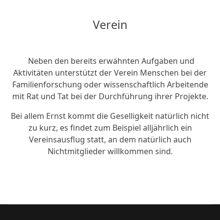
Verein
Neben den bereits erwähnten Aufgaben und
Aktivitäten unterstützt der Verein Menschen bei der
Familienforschung oder wissenschaftlich Arbeitende
mit Rat und Tat bei der Durchführung ihrer Projekte.
Bei allem Ernst kommt die Geselligkeit natürlich nicht
zu kurz, es findet zum Beispiel alljährlich ein
Vereinsausflug statt, an dem natürlich auch
Nichtmitglieder willkommen sind.