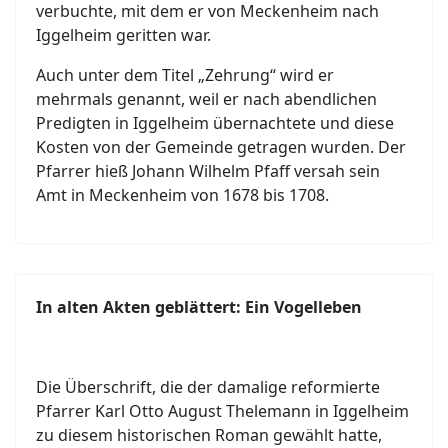
verbuchte, mit dem er von Meckenheim nach
Iggelheim geritten war.
Auch unter dem Titel „Zehrung“ wird er
mehrmals genannt, weil er nach abendlichen
Predigten in Iggelheim übernachtete und diese
Kosten von der Gemeinde getragen wurden. Der
Pfarrer hieß Johann Wilhelm Pfaff versah sein
Amt in Meckenheim von 1678 bis 1708.
In alten Akten geblättert: Ein Vogelleben
Die Überschrift, die der damalige reformierte
Pfarrer Karl Otto August Thelemann in Iggelheim
zu diesem historischen Roman gewählt hatte,