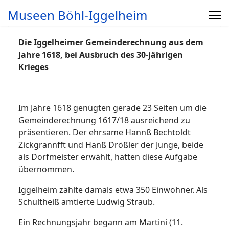
Museen Böhl-Iggelheim
Die Iggelheimer Gemeinderechnung aus dem
Jahre 1618, bei Ausbruch des 30-jährigen
Krieges
Im Jahre 1618 genügten gerade 23 Seiten um die
Gemeinderechnung 1617/18 ausreichend zu
präsentieren. Der ehrsame Hannß Bechtoldt
Zickgrannfft und Hanß Drößler der Junge, beide
als Dorfmeister erwählt, hatten diese Aufgabe
übernommen.
Iggelheim zählte damals etwa 350 Einwohner. Als
Schultheiß amtierte Ludwig Straub.
Ein Rechnungsjahr begann am Martini (11.