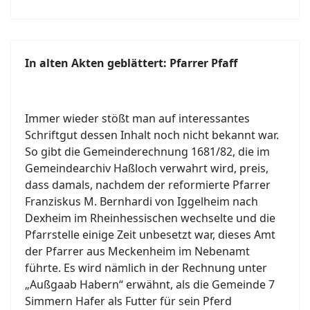
In alten Akten geblättert: Pfarrer Pfaff
Immer wieder stößt man auf interessantes
Schriftgut dessen Inhalt noch nicht bekannt war.
So gibt die Gemeinderechnung 1681/82, die im
Gemeindearchiv Haßloch verwahrt wird, preis,
dass damals, nachdem der reformierte Pfarrer
Franziskus M. Bernhardi von Iggelheim nach
Dexheim im Rheinhessischen wechselte und die
Pfarrstelle einige Zeit unbesetzt war, dieses Amt
der Pfarrer aus Meckenheim im Nebenamt
führte. Es wird nämlich in der Rechnung unter
„Außgaab Habern“ erwähnt, als die Gemeinde 7
Simmern Hafer als Futter für sein Pferd