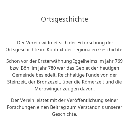
Ortsgeschichte
Der Verein widmet sich der Erforschung der
Ortsgeschichte im Kontext der regionalen Geschichte.
Schon vor der Ersterwähnung Iggelheims im Jahr 769
bzw. Böhl im Jahr 780 war das Gebiet der heutigen
Gemeinde besiedelt. Reichhaltige Funde von der
Steinzeit, der Bronzezeit, über die Römerzeit und die
Merowinger zeugen davon.
Der Verein leistet mit der Veröffentlichung seiner
Forschungen einen Beitrag zum Verständnis unserer
Geschichte.