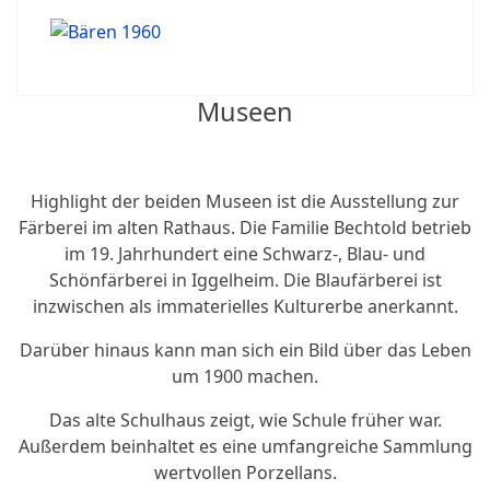
Museen
Highlight der beiden Museen ist die Ausstellung zur
Färberei im alten Rathaus. Die Familie Bechtold betrieb
im 19. Jahrhundert eine Schwarz-, Blau- und
Schönfärberei in Iggelheim. Die Blaufärberei ist
inzwischen als immaterielles Kulturerbe anerkannt.
Darüber hinaus kann man sich ein Bild über das Leben
um 1900 machen.
Das alte Schulhaus zeigt, wie Schule früher war.
Außerdem beinhaltet es eine umfangreiche Sammlung
wertvollen Porzellans.