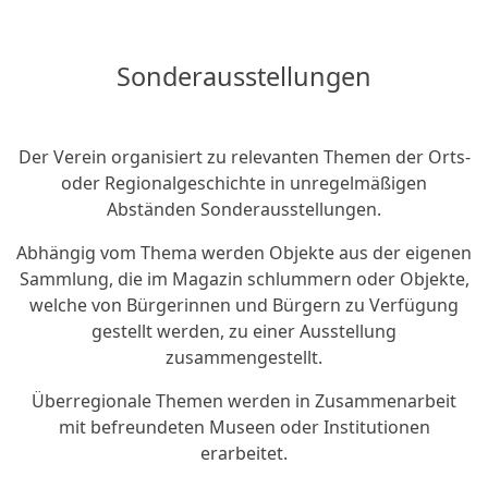
Sonderausstellungen
Der Verein organisiert zu relevanten Themen der Orts-
oder Regionalgeschichte in unregelmäßigen
Abständen Sonderausstellungen.
Abhängig vom Thema werden Objekte aus der eigenen
Sammlung, die im Magazin schlummern oder Objekte,
welche von Bürgerinnen und Bürgern zu Verfügung
gestellt werden, zu einer Ausstellung
zusammengestellt.
Überregionale Themen werden in Zusammenarbeit
mit befreundeten Museen oder Institutionen
erarbeitet.