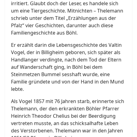
irritiert. Glaubt doch der Leser, es handele sich
um eine Tiergeschichte. Mitnichten – Thelemann
schrieb unter dem Titel „Erzählungen aus der
Pfalz“ vier Geschichten, darunter auch diese
Familiengeschichte aus Böhl.
Er erzählt darin die Lebensgeschichte des Valtin
Vogel, der in Billigheim geboren, sich später als
Handlanger verdingte, nach dem Tod der Eltern
auf Wanderschaft ging, in Böhl bei dem
Steinmetzen Bummel sesshaft wurde, eine
Familie gründete und von der Hand in den Mund
lebte.
Als Vogel 1857 mit 76 Jahren starb, erinnerte sich
Thelemann, der den erkrankten Böhler Pfarrer
Heinrich Theodor Chelius bei der Beerdigung
vertreten musste, an das schicksalhafte Leben
des Verstorbenen. Thelemann war in den Jahren