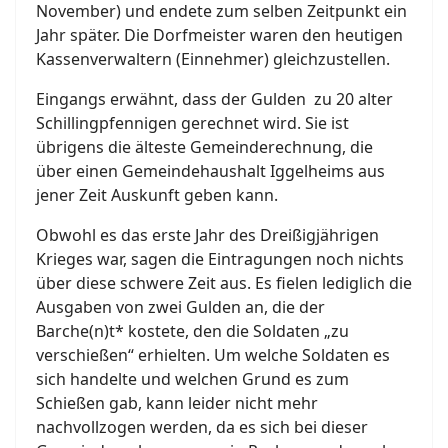
November) und endete zum selben Zeitpunkt ein
Jahr später. Die Dorfmeister waren den heutigen
Kassenverwaltern (Einnehmer) gleichzustellen.
Eingangs erwähnt, dass der Gulden zu 20 alter
Schillingpfennigen gerechnet wird. Sie ist
übrigens die älteste Gemeinderechnung, die
über einen Gemeindehaushalt Iggelheims aus
jener Zeit Auskunft geben kann.
Obwohl es das erste Jahr des Dreißigjährigen
Krieges war, sagen die Eintragungen noch nichts
über diese schwere Zeit aus. Es fielen lediglich die
Ausgaben von zwei Gulden an, die der
Barche(n)t* kostete, den die Soldaten „zu
verschießen“ erhielten. Um welche Soldaten es
sich handelte und welchen Grund es zum
Schießen gab, kann leider nicht mehr
nachvollzogen werden, da es sich bei dieser